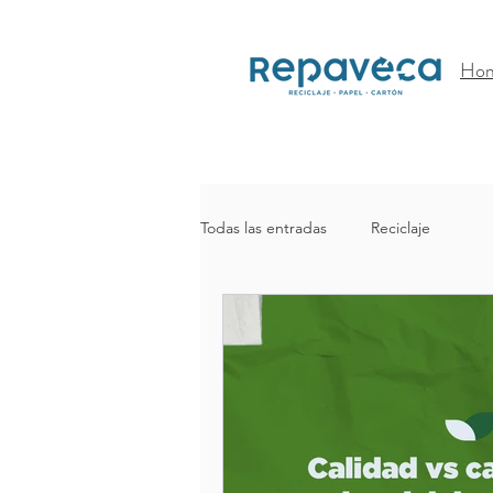
Ho
Todas las entradas
Reciclaje