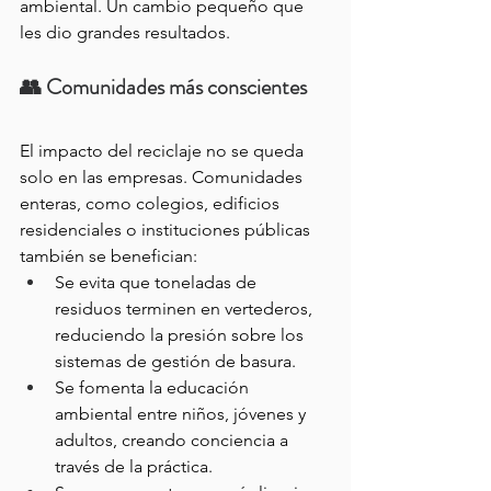
ambiental. Un cambio pequeño que 
les dio grandes resultados.
👥 Comunidades más conscientes
El impacto del reciclaje no se queda 
solo en las empresas. Comunidades 
enteras, como colegios, edificios 
residenciales o instituciones públicas 
también se benefician:
Se evita que toneladas de 
residuos terminen en vertederos, 
reduciendo la presión sobre los 
sistemas de gestión de basura.
Se fomenta la educación 
ambiental entre niños, jóvenes y 
adultos, creando conciencia a 
través de la práctica.