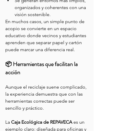
Se generan entornos más limpios, 
organizados y coherentes con una 
visión sostenible.
En muchos casos, un simple punto de 
acopio se convierte en un espacio 
educativo donde vecinos y estudiantes 
aprenden que separar papel y cartón 
puede marcar una diferencia real.
📦 Herramientas que facilitan la 
acción
Aunque el reciclaje suene complicado, 
la experiencia demuestra que con las 
herramientas correctas puede ser 
sencillo y práctico.
La 
Caja Ecológica de REPAVECA
 es un 
ejemplo claro: diseñada para oficinas y 