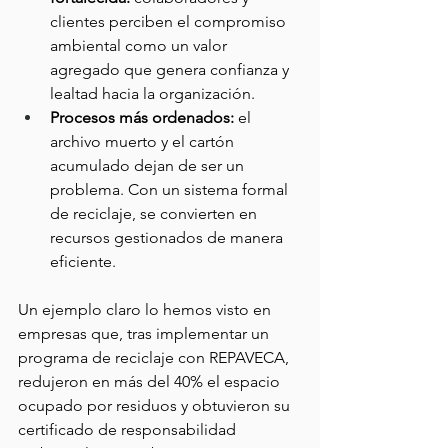
clientes perciben el compromiso 
ambiental como un valor 
agregado que genera confianza y 
lealtad hacia la organización.
Procesos más ordenados:
 el 
archivo muerto y el cartón 
acumulado dejan de ser un 
problema. Con un sistema formal 
de reciclaje, se convierten en 
recursos gestionados de manera 
eficiente.
Un ejemplo claro lo hemos visto en 
empresas que, tras implementar un 
programa de reciclaje con REPAVECA, 
redujeron en más del 40% el espacio 
ocupado por residuos y obtuvieron su 
certificado de responsabilidad 