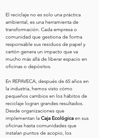
El reciclaje no es solo una práctica 
ambiental, es una herramienta de 
transformación. Cada empresa o 
comunidad que gestiona de forma 
responsable sus residuos de papel y 
cartón genera un impacto que va 
mucho más allá de liberar espacio en 
oficinas o depósitos.
En REPAVECA, después de 65 años en 
la industria, hemos visto cómo 
pequeños cambios en los hábitos de 
reciclaje logran grandes resultados. 
Desde organizaciones que 
implementan la 
Caja Ecológica 
en sus 
oficinas hasta comunidades que 
instalan puntos de acopio, los 