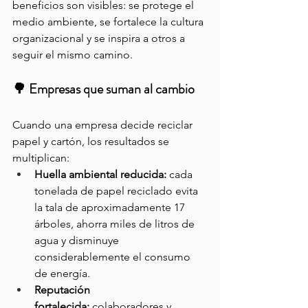
beneficios son visibles: se protege el 
medio ambiente, se fortalece la cultura 
organizacional y se inspira a otros a 
seguir el mismo camino.
🌳 Empresas que suman al cambio
Cuando una empresa decide reciclar 
papel y cartón, los resultados se 
multiplican:
Huella ambiental reducida:
 cada 
tonelada de papel reciclado evita 
la tala de aproximadamente 17 
árboles, ahorra miles de litros de 
agua y disminuye 
considerablemente el consumo 
de energía.
Reputación 
fortalecida:
 colaboradores y 