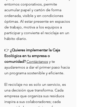
entornos corporativos, permite 
acumular papel y cartón de forma 
ordenada, visible y en condiciones 
óptimas. Al estar presente en espacios 
de trabajo, motiva a los equipos a 
participar y convierte el reciclaje en un 
hábito diario.
👉 
¿Quieres implementar la Caja 
Ecológica en tu empresa o 
comunidad?
Contáctanos
 y te 
ayudaremos a dar el primer paso hacia 
un programa sostenible y eficiente.
El reciclaje no es solo un servicio, es 
una decisión que transforma. Cada 
empresa que organiza sus residuos 
inspira a sus colaboradores; cada 