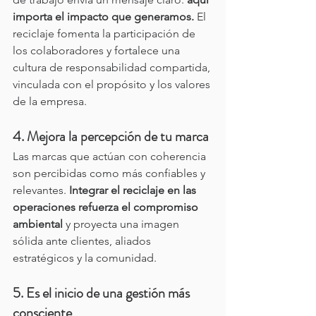
importa el impacto que generamos.
 El 
reciclaje fomenta la participación de 
los colaboradores y fortalece una 
cultura de responsabilidad compartida, 
vinculada con el propósito y los valores 
de la empresa.
4. Mejora la percepción de tu marca
Las marcas que actúan con coherencia 
son percibidas como más confiables y 
relevantes. 
Integrar el reciclaje en las 
operaciones refuerza el compromiso 
ambiental
 y proyecta una imagen 
sólida ante clientes, aliados 
estratégicos y la comunidad.
5. Es el inicio de una gestión más 
consciente