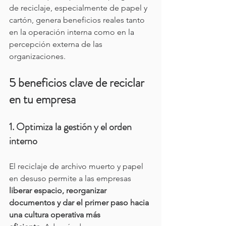
de reciclaje, especialmente de papel y 
cartón, genera beneficios reales tanto 
en la operación interna como en la 
percepción externa de las 
organizaciones.
5 beneficios clave de reciclar 
en tu empresa
1. Optimiza la gestión y el orden 
interno
El reciclaje de archivo muerto y papel 
en desuso permite a las empresas 
liberar espacio, reorganizar 
documentos y dar el primer paso hacia 
una cultura operativa más 