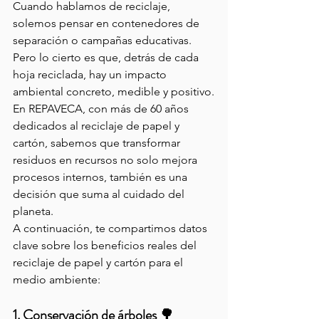
Cuando hablamos de reciclaje, 
solemos pensar en contenedores de 
separación o campañas educativas. 
Pero lo cierto es que, detrás de cada 
hoja reciclada, hay un impacto 
ambiental concreto, medible y positivo.
En REPAVECA, con más de 60 años 
dedicados al reciclaje de papel y 
cartón, sabemos que transformar 
residuos en recursos no solo mejora 
procesos internos, también es una 
decisión que suma al cuidado del 
planeta.
A continuación, te compartimos datos 
clave sobre los beneficios reales del 
reciclaje de papel y cartón para el 
medio ambiente:
1. Conservación de árboles 🌳