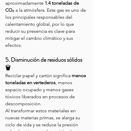
aproximadamente 
1.4 toneladas de 
CO₂
 a la atmósfera. Este gas es uno de 
los principales responsables del 
calentamiento global, por lo que 
reducir su presencia es clave para 
mitigar el cambio climático y sus 
efectos.
5. Disminución de residuos sólidos 
🗑️
Reciclar papel y cartón significa 
menos 
toneladas en vertederos
, menos 
espacio ocupado y menos gases 
tóxicos liberados en procesos de 
descomposición.
Al transformar estos materiales en 
nuevas materias primas, se alarga su 
ciclo de vida y se reduce la presión 