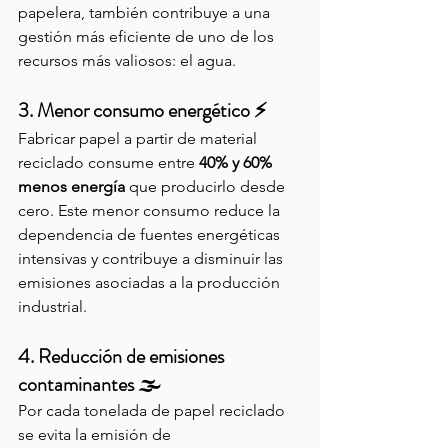
papelera, también contribuye a una 
gestión más eficiente de uno de los 
recursos más valiosos: el agua.
3. Menor consumo energético ⚡
Fabricar papel a partir de material 
reciclado consume entre 
40% y 60% 
menos energía
 que producirlo desde 
cero. Este menor consumo reduce la 
dependencia de fuentes energéticas 
intensivas y contribuye a disminuir las 
emisiones asociadas a la producción 
industrial.
4. Reducción de emisiones 
contaminantes 🌫️
Por cada tonelada de papel reciclado 
se evita la emisión de 