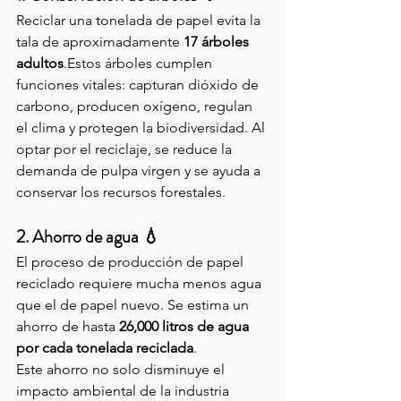
Reciclar una tonelada de papel evita la 
tala de aproximadamente 
17 árboles 
adultos
.Estos árboles cumplen 
funciones vitales: capturan dióxido de 
carbono, producen oxígeno, regulan 
el clima y protegen la biodiversidad. Al 
optar por el reciclaje, se reduce la 
demanda de pulpa virgen y se ayuda a 
conservar los recursos forestales.
2. Ahorro de agua 💧
El proceso de producción de papel 
reciclado requiere mucha menos agua 
que el de papel nuevo. Se estima un 
ahorro de hasta 
26,000 litros de agua 
por cada tonelada reciclada
.
Este ahorro no solo disminuye el 
impacto ambiental de la industria 