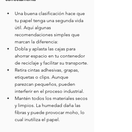
Una buena clasificación hace que 
tu papel tenga una segunda vida 
útil. Aquí algunas 
recomendaciones simples que 
marcan la diferencia:
Dobla y aplasta las cajas para 
ahorrar espacio en tu contenedor 
de reciclaje y facilitar su transporte.
Retira cintas adhesivas, grapas, 
etiquetas o clips. Aunque 
parezcan pequeños, pueden 
interferir en el proceso industrial.
Mantén todos los materiales secos 
y limpios. La humedad daña las 
fibras y puede provocar moho, lo 
cual inutiliza el papel.