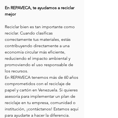
En REPAVECA, te ayudamos a reciclar 
mejor
Reciclar bien es tan importante como 
reciclar. Cuando clasificas 
correctamente tus materiales, estás 
contribuyendo directamente a una 
economía circular más eficiente, 
reduciendo el impacto ambiental y 
promoviendo el uso responsable de 
los recursos.
En REPAVECA tenemos más de 60 años 
comprometidos con el reciclaje de 
papel y cartón en Venezuela. Si quieres 
asesoría para implementar un plan de 
reciclaje en tu empresa, comunidad o 
institución, ¡contáctanos! Estamos aquí 
para ayudarte a hacer la diferencia.