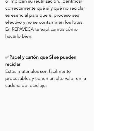
o impiden su reutilización. Identificar 
correctamente qué sí y qué no reciclar 
es esencial para que el proceso sea 
efectivo y no se contaminen los lotes. 
En REPAVECA te explicamos cómo 
hacerlo bien.
✅
Papel y cartón que SÍ se pueden 
reciclar
Estos materiales son fácilmente 
procesables y tienen un alto valor en la 
cadena de reciclaje: