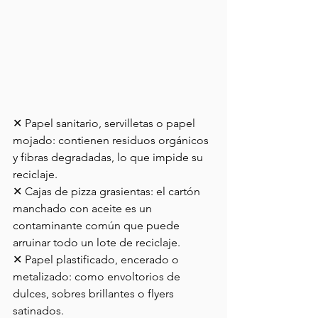
✕ Papel sanitario, servilletas o papel 
mojado: contienen residuos orgánicos 
y fibras degradadas, lo que impide su 
reciclaje.
✕ Cajas de pizza grasientas: el cartón 
manchado con aceite es un 
contaminante común que puede 
arruinar todo un lote de reciclaje.
✕ Papel plastificado, encerado o 
metalizado: como envoltorios de 
dulces, sobres brillantes o flyers 
satinados.