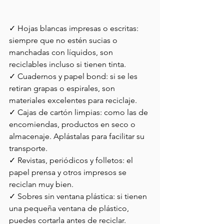
✓ Hojas blancas impresas o escritas: 
siempre que no estén sucias o 
manchadas con líquidos, son 
reciclables incluso si tienen tinta.
✓ Cuadernos y papel bond: si se les 
retiran grapas o espirales, son 
materiales excelentes para reciclaje.
✓ Cajas de cartón limpias: como las de 
encomiendas, productos en seco o 
almacenaje. Aplástalas para facilitar su 
transporte.
✓ Revistas, periódicos y folletos: el 
papel prensa y otros impresos se 
reciclan muy bien.
✓ Sobres sin ventana plástica: si tienen 
una pequeña ventana de plástico, 
puedes cortarla antes de reciclar.