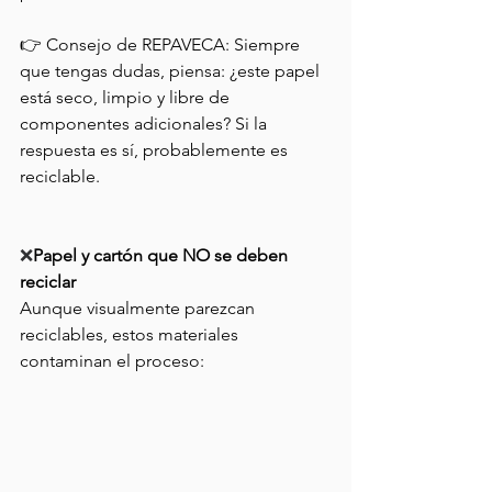
👉 Consejo de REPAVECA: Siempre 
que tengas dudas, piensa: ¿este papel 
está seco, limpio y libre de 
componentes adicionales? Si la 
respuesta es sí, probablemente es 
reciclable.
❌
Papel y cartón que NO se deben 
reciclar
Aunque visualmente parezcan 
reciclables, estos materiales 
contaminan el proceso: