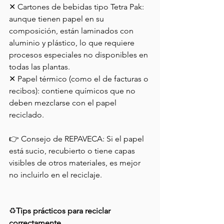
✕ Cartones de bebidas tipo Tetra Pak: 
aunque tienen papel en su 
composición, están laminados con 
aluminio y plástico, lo que requiere 
procesos especiales no disponibles en 
todas las plantas.
✕ Papel térmico (como el de facturas o 
recibos): contiene químicos que no 
deben mezclarse con el papel 
reciclado.
👉 Consejo de REPAVECA: Si el papel 
está sucio, recubierto o tiene capas 
visibles de otros materiales, es mejor 
no incluirlo en el reciclaje.
♻️
Tips prácticos para reciclar 
correctamente